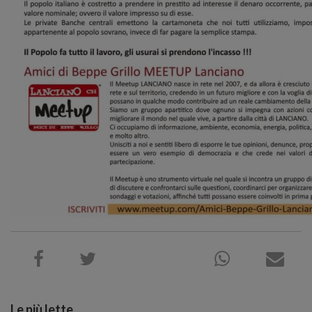
Le più lette