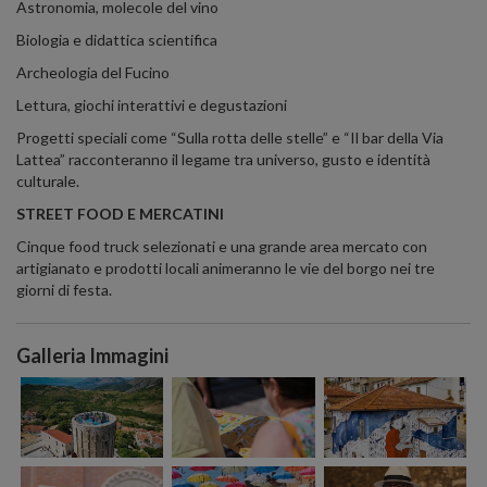
Astronomia, molecole del vino
Biologia e didattica scientifica
Archeologia del Fucino
Lettura, giochi interattivi e degustazioni
Progetti speciali come “Sulla rotta delle stelle” e “Il bar della Via
Lattea” racconteranno il legame tra universo, gusto e identità
culturale.
STREET FOOD E MERCATINI
Cinque food truck selezionati e una grande area mercato con
artigianato e prodotti locali animeranno le vie del borgo nei tre
giorni di festa.
Galleria Immagini