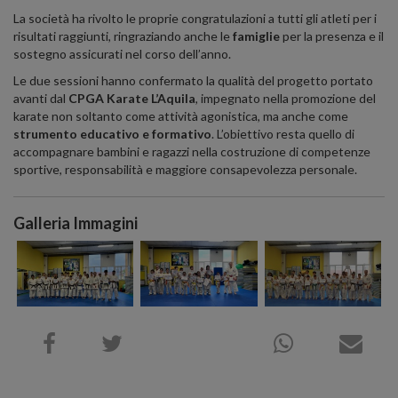
La società ha rivolto le proprie congratulazioni a tutti gli atleti per i
risultati raggiunti, ringraziando anche le
famiglie
per la presenza e il
sostegno assicurati nel corso dell’anno.
Le due sessioni hanno confermato la qualità del progetto portato
avanti dal
CPGA Karate L’Aquila
, impegnato nella promozione del
karate non soltanto come attività agonistica, ma anche come
strumento educativo e formativo
. L’obiettivo resta quello di
accompagnare bambini e ragazzi nella costruzione di competenze
sportive, responsabilità e maggiore consapevolezza personale.
Galleria Immagini