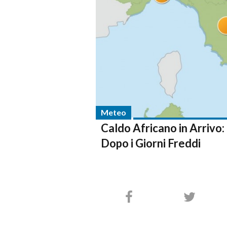
Meteo
Caldo Africano in Arrivo
Dopo i Giorni Freddi