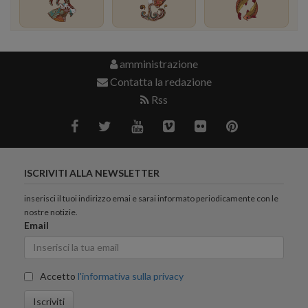
amministrazione
Contatta la redazione
Rss
ISCRIVITI ALLA NEWSLETTER
inserisci il tuoi indirizzo emai e sarai informato periodicamente con le
nostre notizie.
Email
Accetto
l'informativa sulla privacy
Iscriviti