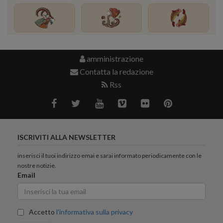
amministrazione
Contatta la redazione
Rss
ISCRIVITI ALLA NEWSLETTER
inserisci il tuoi indirizzo emai e sarai informato periodicamente con le
nostre notizie.
Email
Accetto
l'informativa sulla privacy