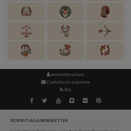
amministrazione
Contatta la redazione
Rss
ISCRIVITI ALLA NEWSLETTER