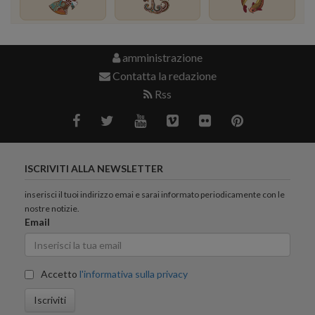
amministrazione
Contatta la redazione
Rss
ISCRIVITI ALLA NEWSLETTER
inserisci il tuoi indirizzo emai e sarai informato periodicamente con le
nostre notizie.
Email
Accetto
l'informativa sulla privacy
Iscriviti