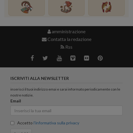
amministrazione
Contatta la redazione
Rss
ISCRIVITI ALLA NEWSLETTER
inserisci il tuoi indirizzo emai e sarai informato periodicamente con le
nostre notizie.
Email
Accetto
l'informativa sulla privacy