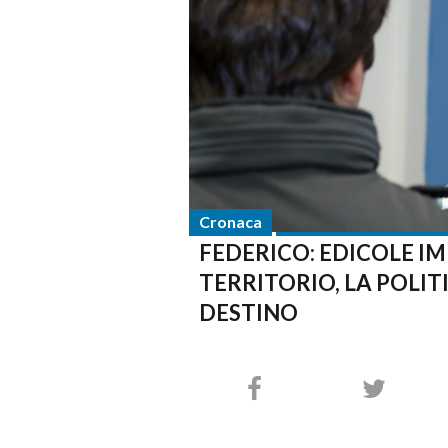
Cronaca
FEDERICO: EDICOLE IM
TERRITORIO, LA POLIT
DESTINO