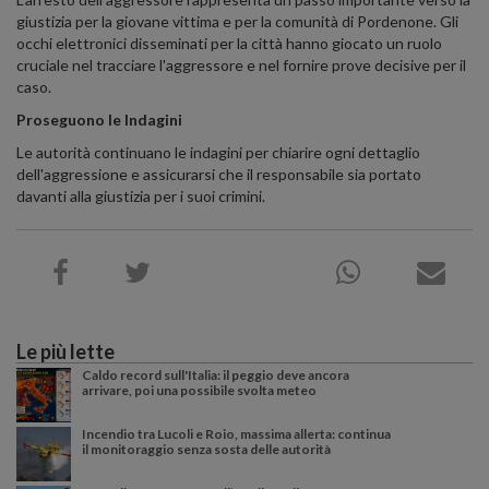
giustizia per la giovane vittima e per la comunità di Pordenone. Gli
occhi elettronici disseminati per la città hanno giocato un ruolo
cruciale nel tracciare l'aggressore e nel fornire prove decisive per il
caso.
Proseguono le Indagini
Le autorità continuano le indagini per chiarire ogni dettaglio
dell'aggressione e assicurarsi che il responsabile sia portato
davanti alla giustizia per i suoi crimini.
Le più lette
Caldo record sull'Italia: il peggio deve ancora
arrivare, poi una possibile svolta meteo
Incendio tra Lucoli e Roio, massima allerta: continua
il monitoraggio senza sosta delle autorità