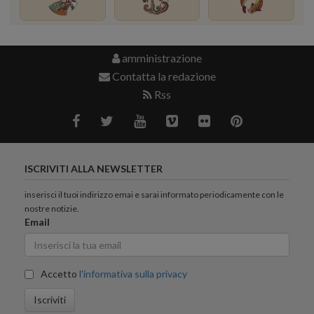
amministrazione
Contatta la redazione
Rss
ISCRIVITI ALLA NEWSLETTER
inserisci il tuoi indirizzo emai e sarai informato periodicamente con le
nostre notizie.
Email
Accetto
l'informativa sulla privacy
Iscriviti