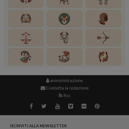
amministrazione
Contatta la redazione
Rss
ISCRIVITI ALLA NEWSLETTER