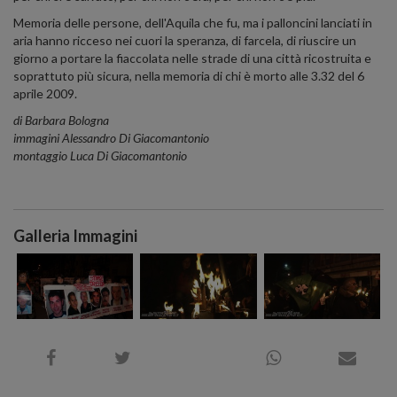
Memoria delle persone, dell'Aquila che fu, ma i palloncini lanciati in
aria hanno ricceso nei cuori la speranza, di farcela, di riuscire un
giorno a portare la fiaccolata nelle strade di una città ricostruita e
soprattuto più sicura, nella memoria di chi è morto alle 3.32 del 6
aprile 2009.
di Barbara Bologna
immagini Alessandro Di Giacomantonio
montaggio Luca Di Giacomantonio
Galleria Immagini