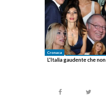
Cronaca
L'Italia gaudente che non