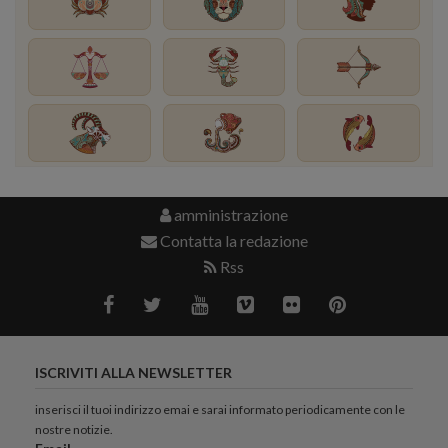
amministrazione
Contatta la redazione
Rss
ISCRIVITI ALLA NEWSLETTER
inserisci il tuoi indirizzo emai e sarai informato periodicamente con le
nostre notizie.