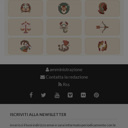
amministrazione
Contatta la redazione
Rss
ISCRIVITI ALLA NEWSLETTER
inserisci il tuoi indirizzo emai e sarai informato periodicamente con le