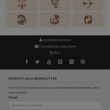
amministrazione
Contatta la redazione
Rss
ISCRIVITI ALLA NEWSLETTER
inserisci il tuoi indirizzo emai e sarai informato periodicamente con le
nostre notizie.
Email