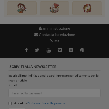
amministrazione
Contatta la redazione
Rss
ISCRIVITI ALLA NEWSLETTER
inserisci il tuoi indirizzo emai e sarai informato periodicamente con le
nostre notizie.
Email
Accetto
l'informativa sulla privacy