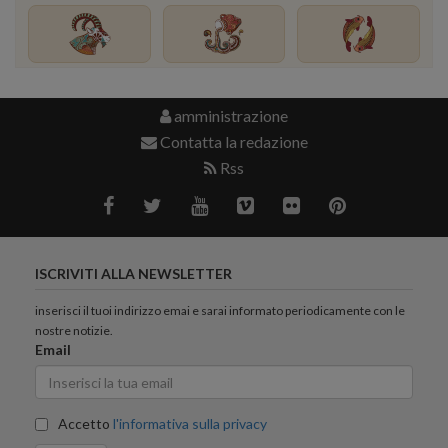
amministrazione
Contatta la redazione
Rss
ISCRIVITI ALLA NEWSLETTER
inserisci il tuoi indirizzo emai e sarai informato periodicamente con le
nostre notizie.
Email
Accetto
l'informativa sulla privacy