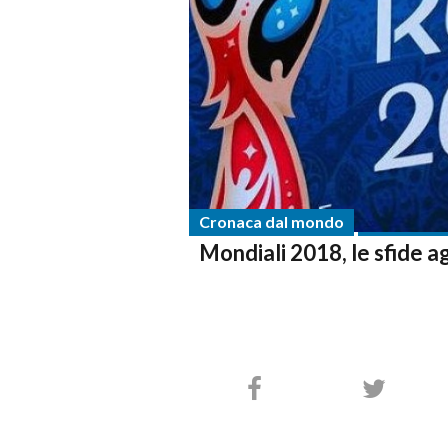
Cronaca dal mondo
Mondiali 2018, le sfide a