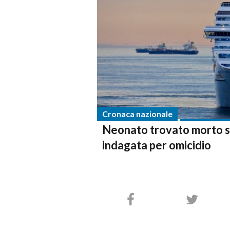
Cronaca nazionale
Neonato trovato morto s
indagata per omicidio