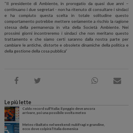
“
Il presidente di Ambiente, in prorogatio da quasi due anni –
continuano i due segretari - non ha ritenuto di consultare i sindaci
e ha compiuto questa scelta in totale solitudine questo
comportamento potrebbe mettere seriamente a rischio la ragione
stessa della permanenza in vita della Società Ambiente. Nei
prossimi giorni incontreremo i sindaci che non meritano questo
trattamento e che siamo certi saranno dalla nostra parte per
cambiare le antiche, distorte e obsolete dinamiche della politica e
della gestione della cosa pubblica”
Le più lette
Caldo record sull'Italia: il peggio deve ancora
arrivare, poi una possibile svolta meteo
Meteo ribaltato nel weekend: nubifragi e grandine,
ecco dove colpirà l’Italia domenica