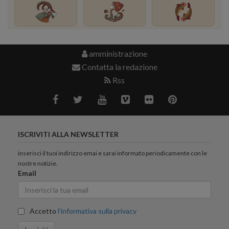
amministrazione
Contatta la redazione
Rss
ISCRIVITI ALLA NEWSLETTER
inserisci il tuoi indirizzo emai e sarai informato periodicamente con le
nostre notizie.
Email
Accetto
l'informativa sulla privacy