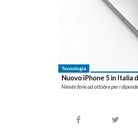
Tecnologia
Nuovo iPhone 5 in Italia d
Niente ferie ad ottobre per i dipende