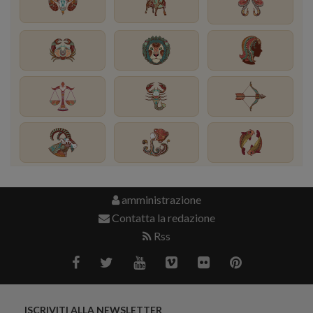
amministrazione
Contatta la redazione
Rss
ISCRIVITI ALLA NEWSLETTER