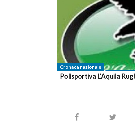
Cronaca nazionale
Polisportiva L'Aquila Rug