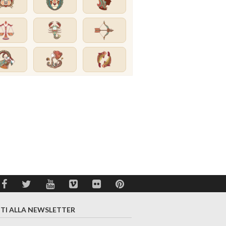
ITI ALLA NEWSLETTER