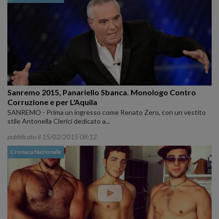
Sanremo 2015, Panariello Sbanca. Monologo Contro
Corruzione e per L'Aquila
SANREMO - Prima un ingresso come Renato Zero, con un vestito
stile Antonella Clerici dedicato a...
pubblicato il 15/02/2015 08:12
Cronaca Nazionale