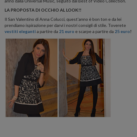
anno dalla Universal Music, seguito dal Best of Video Collection.
LA PROPOSTA DI OCCHIO AL LOOK!!
Il San Valentino di Anna Colucci, quest'anno è bon ton e da lei
prendiamo ispirazione per darvi i nostri consigli di stile. Toverete
vestiti eleganti
a partire da
21 euro
e scarpe a partire da
25 euro
!