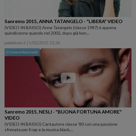
Sanremo 2015, ANNA TATANGELO - "LIBERA" VIDEO
(VIDEO IN BASSO) Anna Tatangelo (classe 1987) è appena
quindicenne quando nel 2002, dopo già ben...
pubblicato il 11/02/2015 21:36
Cronaca Nazionale
Sanremo 2015, NESLI - "BUONA FORTUNA AMORE"
VIDEO
(VIDEO IN BASSO) Cantautore classe ‘80 con una passione
sfrenata per il rap e la musica black,...