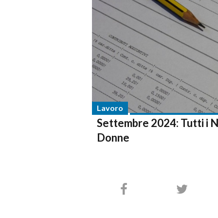
Lavoro
Settembre 2024: Tutti i N
Donne