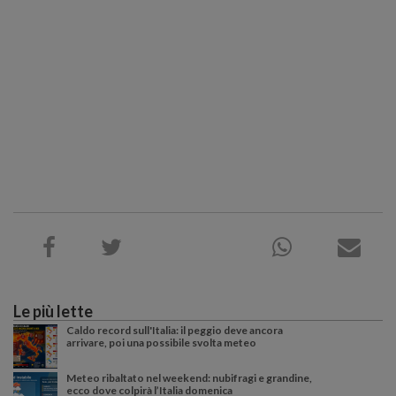
Le più lette
Caldo record sull'Italia: il peggio deve ancora
arrivare, poi una possibile svolta meteo
Meteo ribaltato nel weekend: nubifragi e grandine,
ecco dove colpirà l’Italia domenica