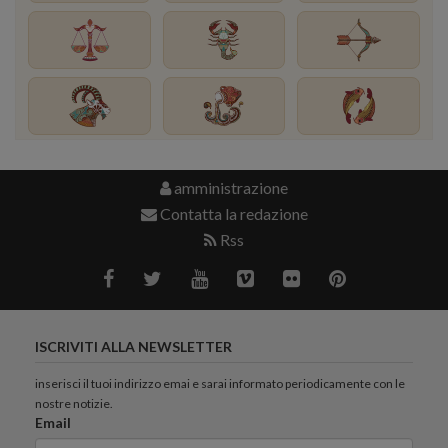
amministrazione
Contatta la redazione
Rss
ISCRIVITI ALLA NEWSLETTER
inserisci il tuoi indirizzo emai e sarai informato periodicamente con le
nostre notizie.
Email