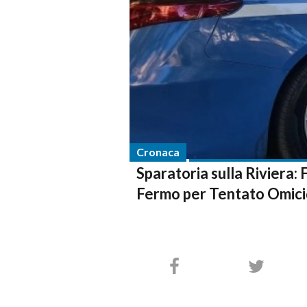
Cronaca
Sparatoria sulla Riviera: 
Fermo per Tentato Omici