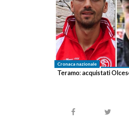
Cronaca nazionale
Teramo: acquistati Olces