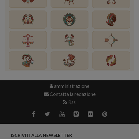
amministrazione
Contatta la redazione
Rss
ISCRIVITI ALLA NEWSLETTER