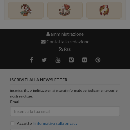
amministrazione
Contatta la redazione
Rss
ISCRIVITI ALLA NEWSLETTER
inserisci il tuoi indirizzo emai e sarai informato periodicamente con le
nostre notizie.
Email
Accetto
l'informativa sulla privacy