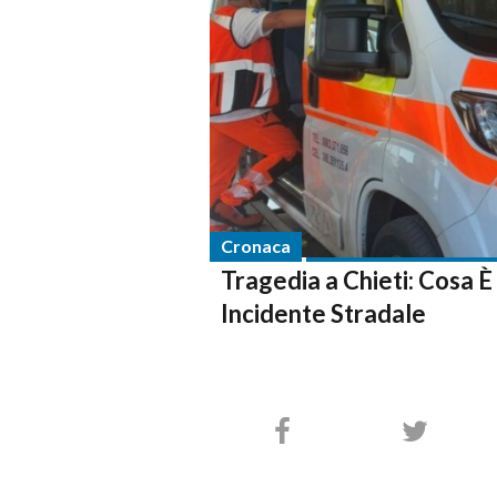
Cronaca
Tragedia a Chieti: Cosa
Incidente Stradale