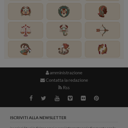
amministrazione
Contatta la redazione
Rss
ISCRIVITI ALLA NEWSLETTER