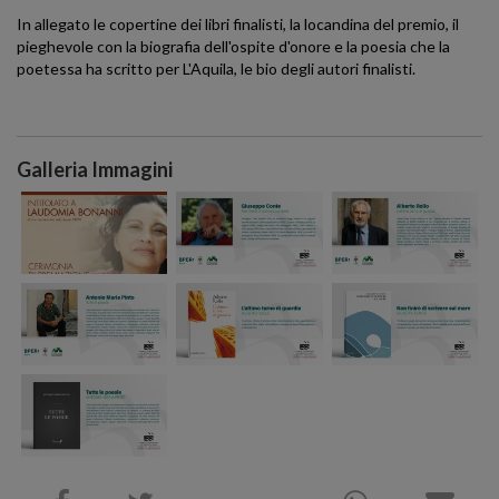
In allegato le copertine dei libri finalisti, la locandina del premio, il
pieghevole con la biografia dell'ospite d'onore e la poesia che la
poetessa ha scritto per L'Aquila, le bio degli autori finalisti.
Galleria Immagini