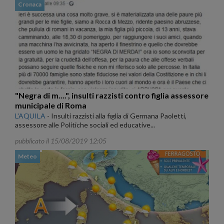
Cronaca
"Negra di m....", insulti razzisti contro figlia assessore
municipale di Roma
L'AQUILA
-
Insulti razzisti alla figlia di Germana Paoletti,
assessore alle Politiche sociali ed educative...
pubblicato il 15/08/2019 12:05
Meteo