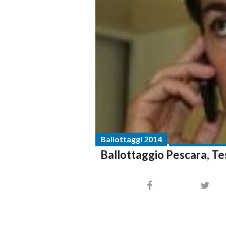
Ballottaggi 2014
Ballottaggio Pescara, Te