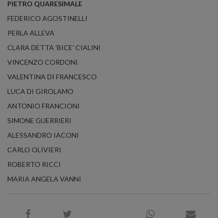
PIETRO QUARESIMALE
FEDERICO AGOSTINELLI
PERLA ALLEVA
CLARA DETTA 'BICE' CIALINI
VINCENZO CORDONI
VALENTINA DI FRANCESCO
LUCA DI GIROLAMO
ANTONIO FRANCIONI
SIMONE GUERRIERI
ALESSANDRO IACONI
CARLO OLIVIERI
ROBERTO RICCI
MARIA ANGELA VANNI