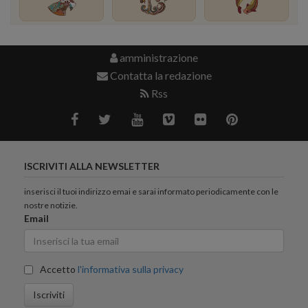
amministrazione
Contatta la redazione
Rss
ISCRIVITI ALLA NEWSLETTER
inserisci il tuoi indirizzo emai e sarai informato periodicamente con le
nostre notizie.
Email
Accetto
l'informativa sulla privacy
Iscriviti