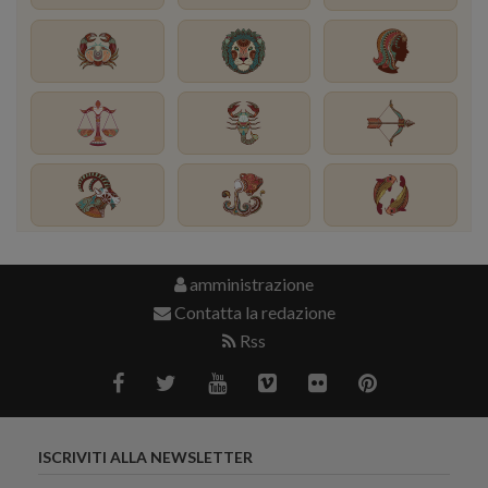
amministrazione
Contatta la redazione
Rss
ISCRIVITI ALLA NEWSLETTER