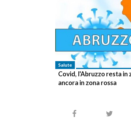
Salute
Covid, l'Abruzzo resta in
ancora in zona rossa