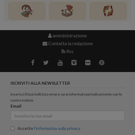
amministrazione
Contatta la redazione
Rss
ISCRIVITI ALLA NEWSLETTER
inserisci il tuoi indirizzo emai e sarai informato periodicamente con le
nostre notizie.
Email
Accetto
l'informativa sulla privacy