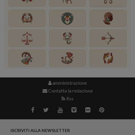
amministrazione
Contatta la redazione
Rss
ISCRIVITI ALLA NEWSLETTER