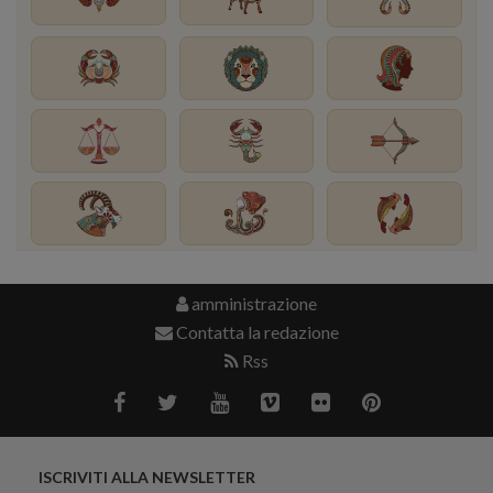
amministrazione
Contatta la redazione
Rss
ISCRIVITI ALLA NEWSLETTER