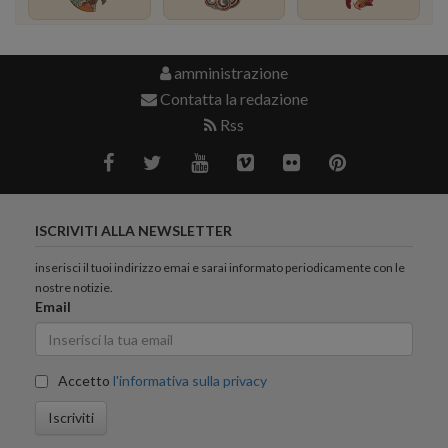
amministrazione
Contatta la redazione
Rss
ISCRIVITI ALLA NEWSLETTER
inserisci il tuoi indirizzo emai e sarai informato periodicamente con le
nostre notizie.
Email
Accetto
l'informativa sulla privacy
Iscriviti