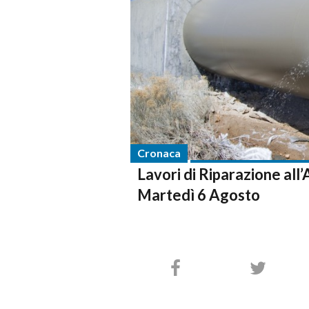
Cronaca
Lavori di Riparazione all
Martedì 6 Agosto