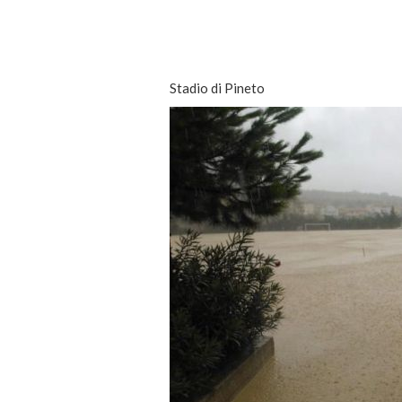
Stadio di Pineto