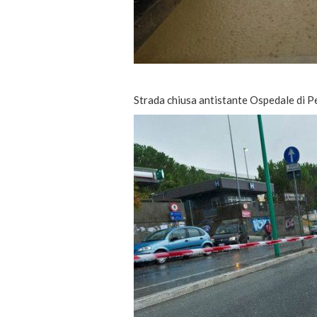
Strada chiusa antistante Ospedale di P