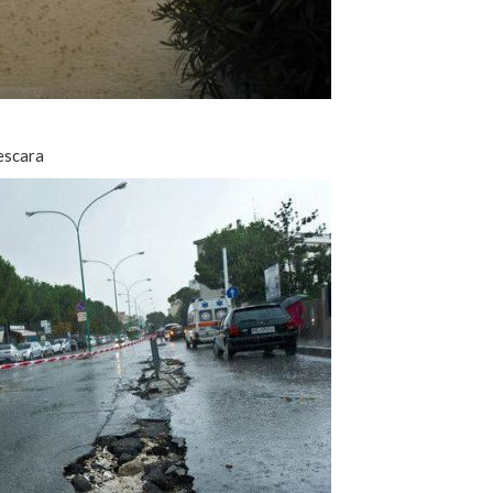
escara