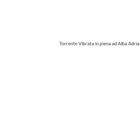
Torrente Vibrata in piena ad Alba Adria