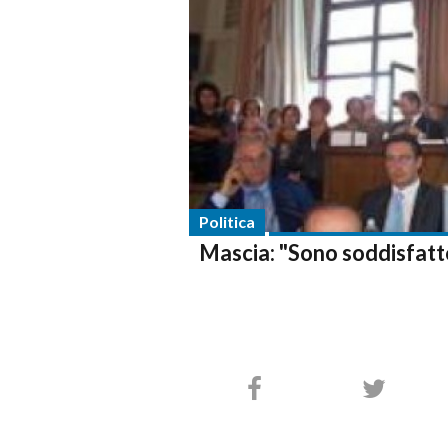
Politica
Mascia: "Sono soddisfatt